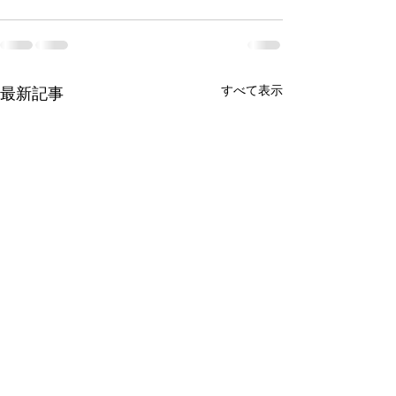
すべて表示
最新記事