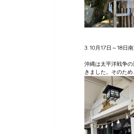
3. 10月17日～1
沖縄は太平洋戦争の
きました。そのため