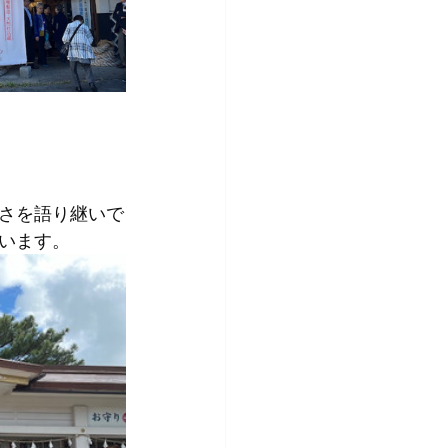
さを語り継いで
います。