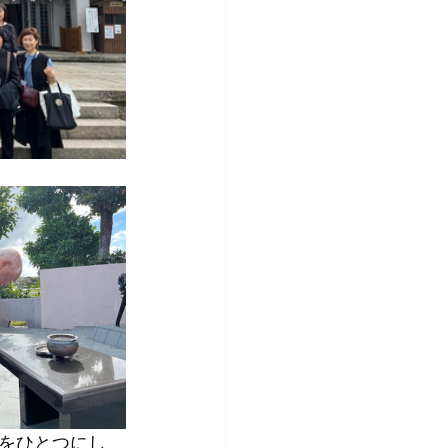
をひとつにし