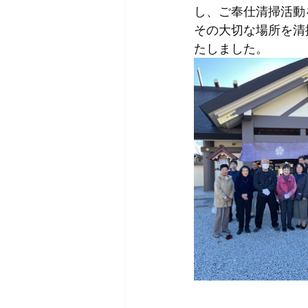
し、ご奉仕清掃活動
その大切な場所を清
たしました。