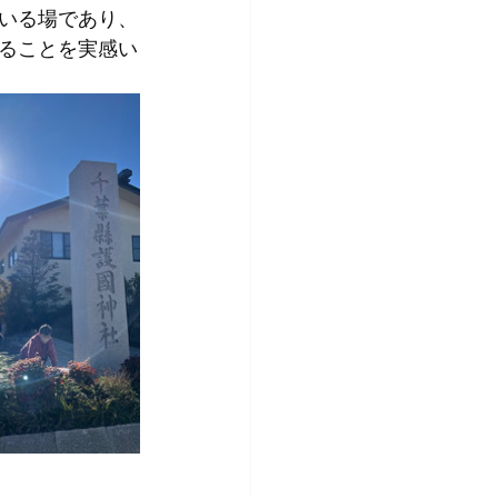
いる場であり、
ることを実感い