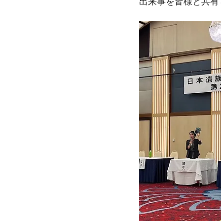
出来事を皆様と共有