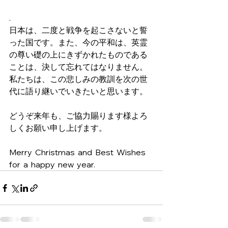
.
日本は、二度と戦争を起こさないと誓
った国です。また、今の平和は、英霊
の尊い礎の上にきずかれたものである
ことは、決して忘れてはなりません。
私たちは、この悲しみの教訓を次の世
代に語り継いでいきたいと思います。
どうぞ来年も、ご協力賜ります様よろ
しくお願い申し上げます。
Merry  Christmas  and  Best  Wishes  
for  a  happy  new  year.