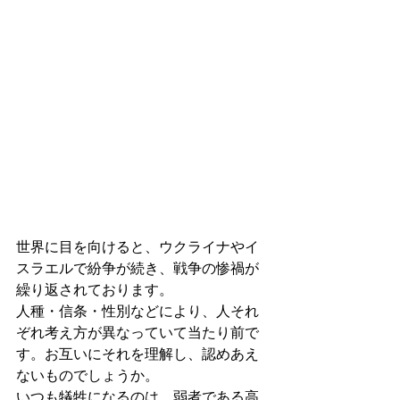
世界に目を向けると、ウクライナやイ
スラエルで紛争が続き、戦争の惨禍が
繰り返されております。
人種・信条・性別などにより、人それ
ぞれ考え方が異なっていて当たり前で
す。お互いにそれを理解し、認めあえ
ないものでしょうか。
いつも犠牲になるのは、弱者である高