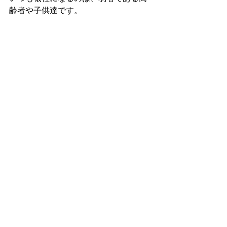
齢者や子供達です。